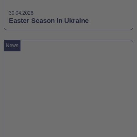
30.04.2026
Easter Season in Ukraine
News