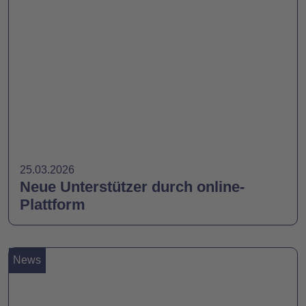
25.03.2026
Neue Unterstützer durch online-
Plattform
News