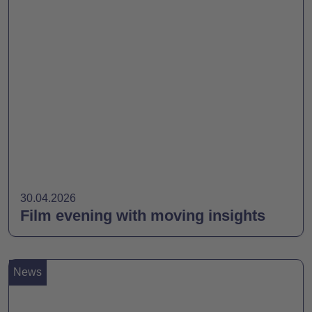
30.04.2026
Film evening with moving insights
News