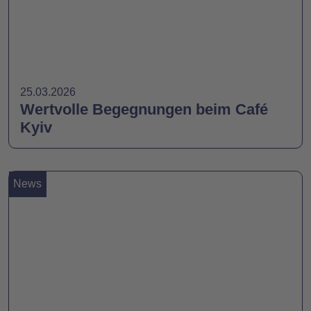
25.03.2026
Wertvolle Begegnungen beim Café
Kyiv
News