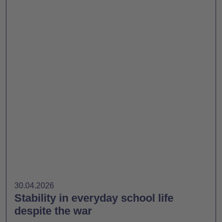
30.04.2026
Stability in everyday school life
despite the war