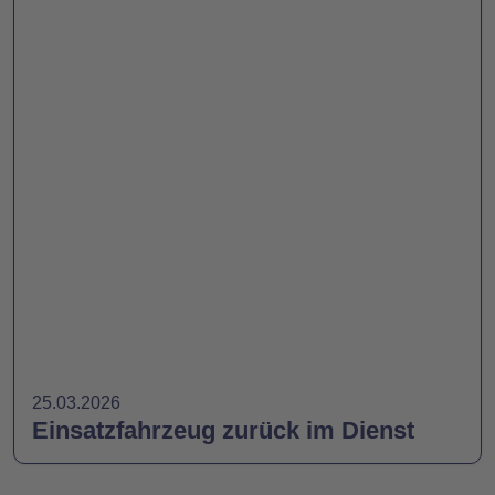
25.03.2026
Einsatzfahrzeug zurück im Dienst