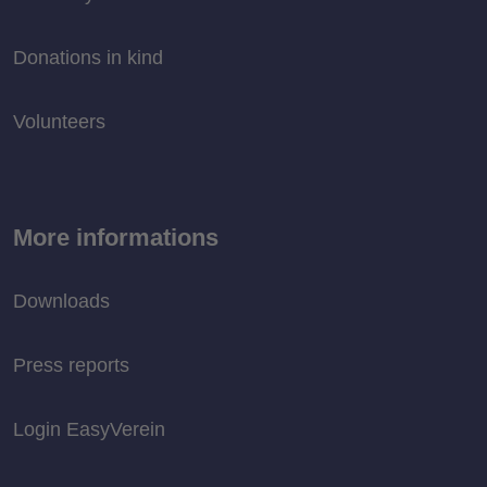
Donations in kind
Volunteers
More informations
Downloads
Press reports
Login EasyVerein