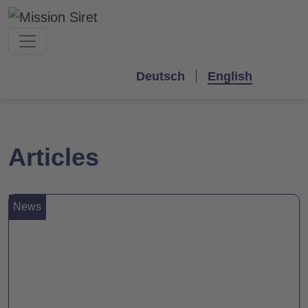
Deutsch
English
Articles
News