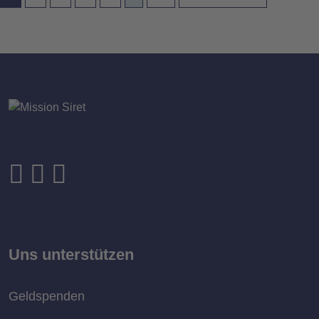
Uns unterstützen
Geldspenden