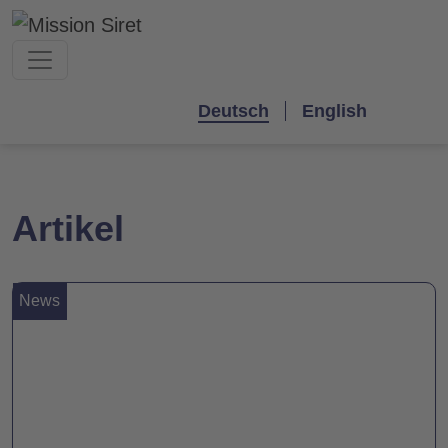
Deutsch
English
Artikel
News