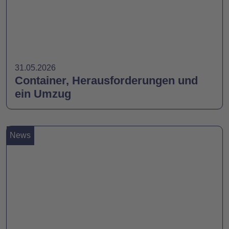
31.05.2026
Container, Herausforderungen und
ein Umzug
News