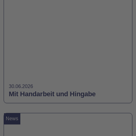
30.06.2026
Mit Handarbeit und Hingabe
News