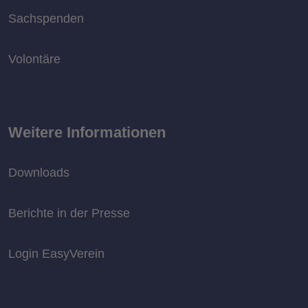
Sachspenden
Volontäre
Weitere Informationen
Downloads
Berichte in der Presse
Login EasyVerein