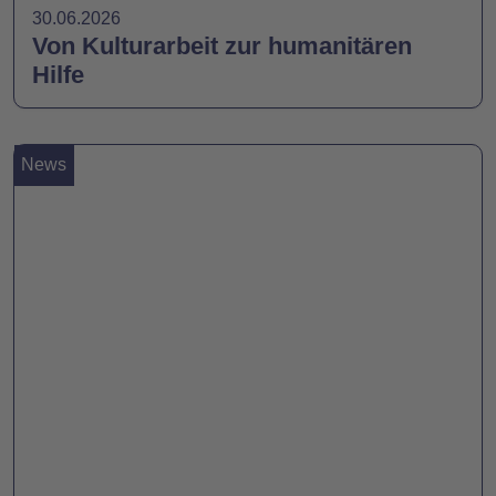
30.06.2026
Von Kulturarbeit zur humanitären
Hilfe
News