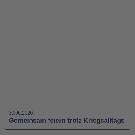
30.06.2026
Gemeinsam feiern trotz Kriegsalltags