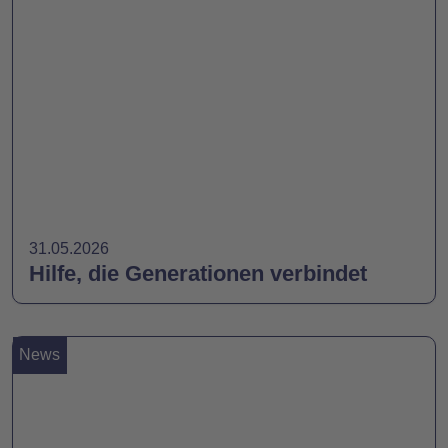
31.05.2026
Hilfe, die Generationen verbindet
News