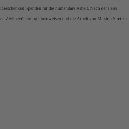
att Geschenken Spenden für die humanitäre Arbeit. Nach der Feier
chen Zivilbevölkerung hinzuweisen und die Arbeit von Mission Siret zu