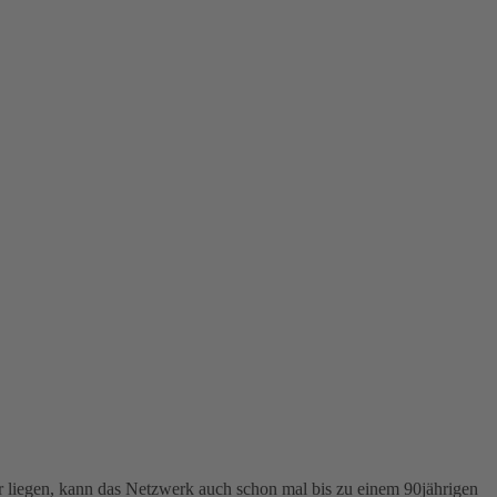
r liegen, kann das Netzwerk auch schon mal bis zu einem 90jährigen