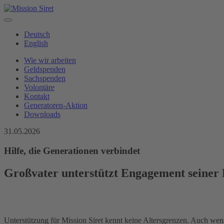
Deutsch
English
Wie wir arbeiten
Geldspenden
Sachspenden
Volontäre
Kontakt
Generatoren-Aktion
Downloads
31.05.2026
Hilfe, die Generationen verbindet
Großvater unterstützt Engagement seiner
Unterstützung für Mission Siret kennt keine Altersgrenzen. Auch we