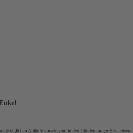
 Enkel
nn die täglichen Abläufe vorwiegend in den Händen junger Erwachsene