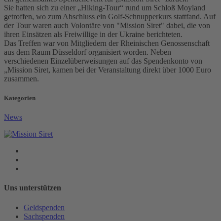
Sie hatten sich zu einer „Hiking-Tour“ rund um Schloß Moyland
getroffen, wo zum Abschluss ein Golf-Schnupperkurs stattfand. Auf
der Tour waren auch Volontäre von "Mission Siret" dabei, die von
ihren Einsätzen als Freiwillige in der Ukraine berichteten.
Das Treffen war von Mitgliedern der Rheinischen Genossenschaft
aus dem Raum Düsseldorf organisiert worden. Neben
verschiedenen Einzelüberweisungen auf das Spendenkonto von
„Mission Siret, kamen bei der Veranstaltung direkt über 1000 Euro
zusammen.
Kategorien
News
Uns unterstützen
Geldspenden
Sachspenden